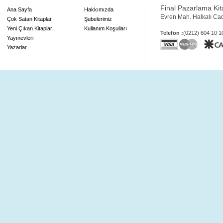
Final Pazarlama Kita
Ana Sayfa
Hakkımızda
Evren Mah. Halkalı Ca
Çok Satan Kitaplar
Şubelerimiz
Yeni Çıkan Kitaplar
Kullanım Koşulları
Telefon :
(0212) 604 10 
Yayınevleri
Yazarlar