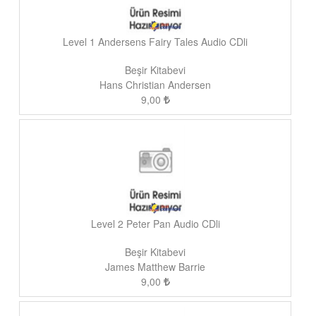
Level 1 Andersens Fairy Tales Audio CDli
Beşir Kitabevi
Hans Christian Andersen
9,00
Level 2 Peter Pan Audio CDli
Beşir Kitabevi
James Matthew Barrie
9,00