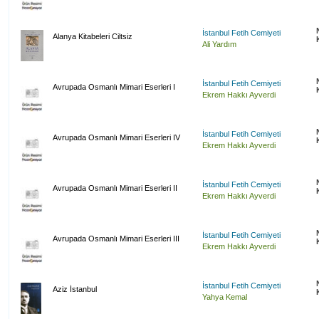
İstanbul Fetih Cemiyeti
Alanya Kitabeleri Ciltsiz
Ali Yardım
İstanbul Fetih Cemiyeti
Avrupada Osmanlı Mimari Eserleri I
Ekrem Hakkı Ayverdi
İstanbul Fetih Cemiyeti
Avrupada Osmanlı Mimari Eserleri IV
Ekrem Hakkı Ayverdi
İstanbul Fetih Cemiyeti
Avrupada Osmanlı Mimari Eserleri II
Ekrem Hakkı Ayverdi
İstanbul Fetih Cemiyeti
Avrupada Osmanlı Mimari Eserleri III
Ekrem Hakkı Ayverdi
İstanbul Fetih Cemiyeti
Aziz İstanbul
Yahya Kemal