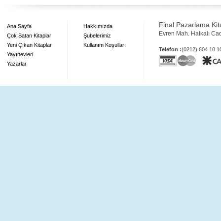
Final Pazarlama Kita
Ana Sayfa
Hakkımızda
Evren Mah. Halkalı Ca
Çok Satan Kitaplar
Şubelerimiz
Yeni Çıkan Kitaplar
Kullanım Koşulları
Telefon :
(0212) 604 10 
Yayınevleri
Yazarlar