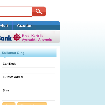
Kullanıcı Giriş
Cari Kodu
E-Posta Adresi
Şifre