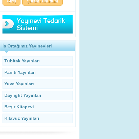
Şifremi Unuttum
İş Ortağımız Yayınevleri
Tübitak Yayınları
Parıltı Yayınları
Yuva Yayınları
Daylight Yayınları
Beşir Kitapevi
Kılavuz Yayınları