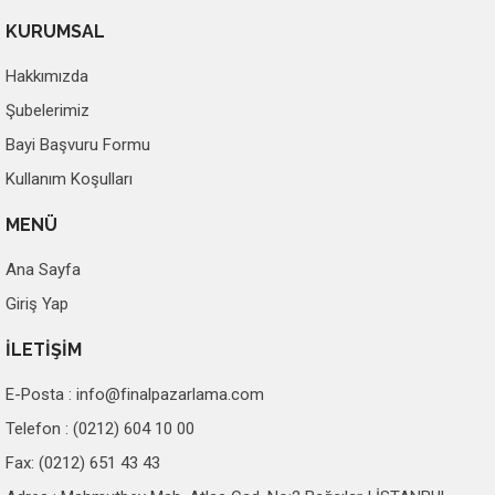
KURUMSAL
Hakkımızda
Şubelerimiz
Bayi Başvuru Formu
Kullanım Koşulları
MENÜ
Ana Sayfa
Giriş Yap
İLETİŞİM
E-Posta :
info@finalpazarlama.com
Telefon : (0212) 604 10 00
Fax: (0212) 651 43 43