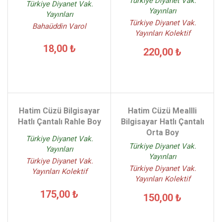
Türkiye Diyanet Vak.
Türkiye Diyanet Vak.
Yayınları
Yayınları
Türkiye Diyanet Vak.
Bahaüddin Varol
Yayınları Kolektif
18,00 ₺
220,00 ₺
Hatim Cüzü Bilgisayar
Hatim Cüzü Meallli
Hatlı Çantalı Rahle Boy
Bilgisayar Hatlı Çantalı
Orta Boy
Türkiye Diyanet Vak.
Türkiye Diyanet Vak.
Yayınları
Yayınları
Türkiye Diyanet Vak.
Türkiye Diyanet Vak.
Yayınları Kolektif
Yayınları Kolektif
175,00 ₺
150,00 ₺