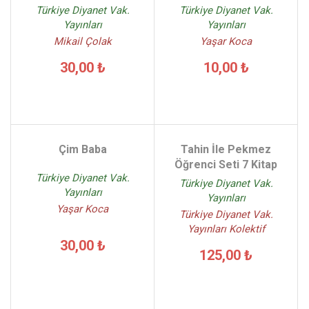
Türkiye Diyanet Vak.
Türkiye Diyanet Vak.
Yayınları
Yayınları
Mikail Çolak
Yaşar Koca
30,00 ₺
10,00 ₺
Çim Baba
Tahin İle Pekmez
Öğrenci Seti 7 Kitap
Türkiye Diyanet Vak.
Türkiye Diyanet Vak.
Yayınları
Yayınları
Yaşar Koca
Türkiye Diyanet Vak.
Yayınları Kolektif
30,00 ₺
125,00 ₺