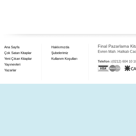
Final Pazarlama Kita
Ana Sayfa
Hakkımızda
Evren Mah. Halkalı Ca
Çok Satan Kitaplar
Şubelerimiz
Yeni Çıkan Kitaplar
Kullanım Koşulları
Telefon :
(0212) 604 10 
Yayınevleri
Yazarlar