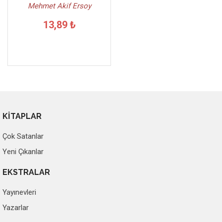
Mehmet Akif Ersoy
13,89 ₺
KİTAPLAR
Çok Satanlar
Yeni Çıkanlar
EKSTRALAR
Yayınevleri
Yazarlar