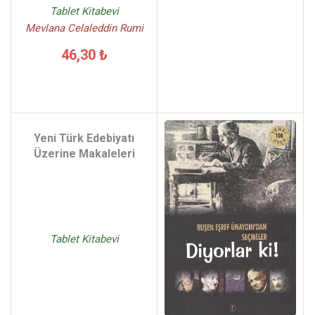
Tablet Kitabevi
Mevlana Celaleddin Rumi
46,30 ₺
Yeni Türk Edebiyatı
Üzerine Makaleleri
Tablet Kitabevi