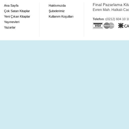
Final Pazarlama Kita
Ana Sayfa
Hakkımızda
Evren Mah. Halkalı Ca
Çok Satan Kitaplar
Şubelerimiz
Yeni Çıkan Kitaplar
Kullanım Koşulları
Telefon :
(0212) 604 10 
Yayınevleri
Yazarlar