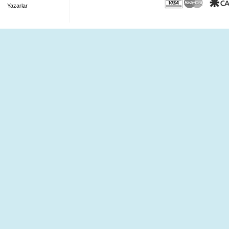
Yazarlar