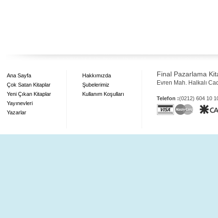
Final Pazarlama Kita
Ana Sayfa
Hakkımızda
Evren Mah. Halkalı Ca
Çok Satan Kitaplar
Şubelerimiz
Yeni Çıkan Kitaplar
Kullanım Koşulları
Telefon :
(0212) 604 10 
Yayınevleri
Yazarlar