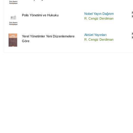
Nobel Yayın Dağıtım
Polis Yönetimi ve Hukuku
R. Cengiz Derdiman
Aktüel Yayınları
Yerel Yönetimler Yeni Düzenlemelere
R. Cengiz Derdiman
Göre