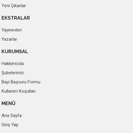
Yeni Çıkanlar
EKSTRALAR
Yayınevleri
Yazarlar
KURUMSAL
Hakkımızda
Şubelerimiz
Bayi Başvuru Formu
Kullanım Koşulları
MENÜ
Ana Sayfa
Giriş Yap