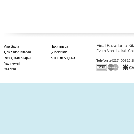
Final Pazarlama Kita
Ana Sayfa
Hakkımızda
Evren Mah. Halkalı Ca
Çok Satan Kitaplar
Şubelerimiz
Yeni Çıkan Kitaplar
Kullanım Koşulları
Telefon :
(0212) 604 10 
Yayınevleri
Yazarlar