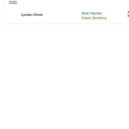
İthaki Yayınları
İçeriden Ölmek
Robert Silverberg