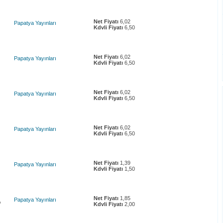
Net Fiyatı
6,02
Papatya Yayınları
Kdvli Fiyatı
6,50
Net Fiyatı
6,02
Papatya Yayınları
Kdvli Fiyatı
6,50
Net Fiyatı
6,02
Papatya Yayınları
Kdvli Fiyatı
6,50
Net Fiyatı
6,02
Papatya Yayınları
Kdvli Fiyatı
6,50
Net Fiyatı
1,39
Papatya Yayınları
Kdvli Fiyatı
1,50
Net Fiyatı
1,85
Papatya Yayınları
p
Kdvli Fiyatı
2,00