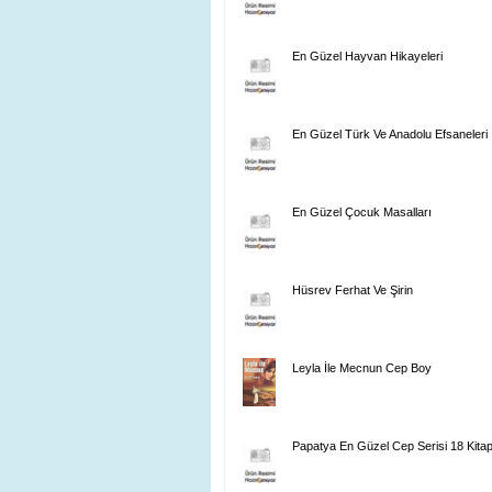
En Güzel Hayvan Hikayeleri
En Güzel Türk Ve Anadolu Efsaneleri
En Güzel Çocuk Masalları
Hüsrev Ferhat Ve Şirin
Leyla İle Mecnun Cep Boy
Papatya En Güzel Cep Serisi 18 Kita