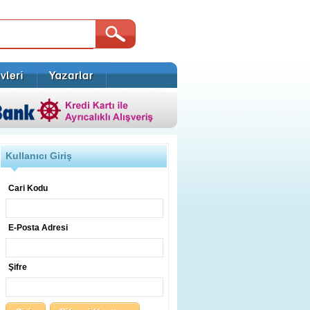
Kullanıcı Giriş
Cari Kodu
E-Posta Adresi
Şifre