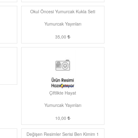
Okul Öncesi Yumurcak Kukla Seti
Yumurcak Yayınları
35,00
Çiftlikte Hayat
Yumurcak Yayınları
10,00
Değişen Resimler Serisi Ben Kimim 1