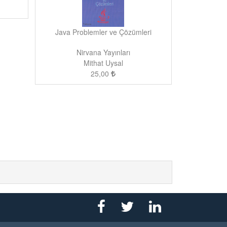
Java Problemler ve Çözümleri
Nirvana Yayınları
Mithat Uysal
25,00