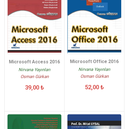
Microsoft Office 2016
Microsoft Access 2016
Nirvana Yayınları
Nirvana Yayınları
Osman Gürkan
Osman Gürkan
52,00 ₺
39,00 ₺