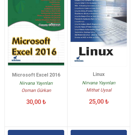
Linux
Microsoft Excel 2016
Nirvana Yayınları
Nirvana Yayınları
Mithat Uysal
Osman Gürkan
25,00 ₺
30,00 ₺