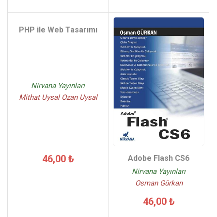
PHP ile Web Tasarımı
Nirvana Yayınları
Mithat Uysal Ozan Uysal
46,00 ₺
Adobe Flash CS6
Nirvana Yayınları
Osman Gürkan
46,00 ₺