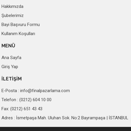
Hakkımızda
Şubelerimiz
Bayi Başvuru Formu
Kullanım Koşulları
MENÜ
Ana Sayfa
Giriş Yap
İLETİŞİM
E-Posta :
info@finalpazarlama.com
Telefon : (0212) 604 10 00
Fax: (0212) 651 43 43
Adres : İsmetpaşa Mah. Uluhan Sok. No:2 Bayrampaşa | İSTANBUL