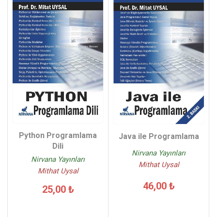
Python Programlama
Java ile Programlama
Dili
Nirvana Yayınları
Nirvana Yayınları
Mithat Uysal
Mithat Uysal
46,00 ₺
25,00 ₺