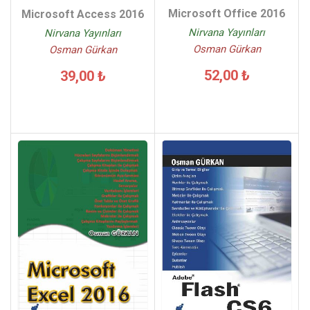
Microsoft Office 2016
Microsoft Access 2016
Nirvana Yayınları
Nirvana Yayınları
Osman Gürkan
Osman Gürkan
52,00 ₺
39,00 ₺