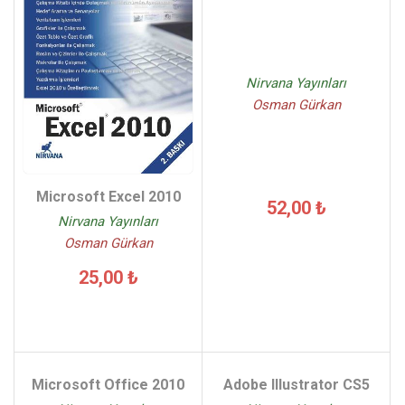
Nirvana Yayınları
Osman Gürkan
Microsoft Excel 2010
52,00 ₺
Nirvana Yayınları
Osman Gürkan
25,00 ₺
Microsoft Office 2010
Adobe Illustrator CS5