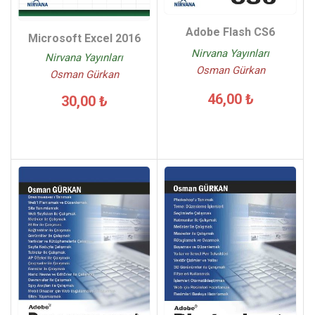
Adobe Flash CS6
Microsoft Excel 2016
Nirvana Yayınları
Nirvana Yayınları
Osman Gürkan
Osman Gürkan
46,00 ₺
30,00 ₺