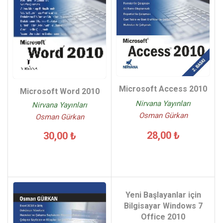
Microsoft Access 2010
Microsoft Word 2010
Nirvana Yayınları
Nirvana Yayınları
Osman Gürkan
Osman Gürkan
28,00 ₺
30,00 ₺
Yeni Başlayanlar için
Bilgisayar Windows 7
Office 2010