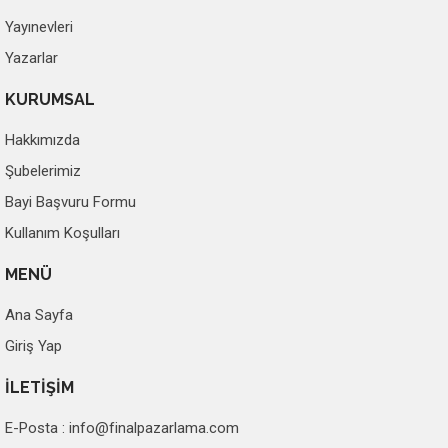
Yayınevleri
Yazarlar
KURUMSAL
Hakkımızda
Şubelerimiz
Bayi Başvuru Formu
Kullanım Koşulları
MENÜ
Ana Sayfa
Giriş Yap
İLETİŞİM
E-Posta :
info@finalpazarlama.com