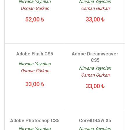
Nirvana Yayınları
Nirvana Yayınları
Osman Gürkan
Osman Gürkan
52,00 ₺
33,00 ₺
Adobe Flash CS5
Adobe Dreamweaver
CS5
Nirvana Yayınları
Nirvana Yayınları
Osman Gürkan
Osman Gürkan
33,00 ₺
33,00 ₺
Adobe Photoshop CS5
CorelDRAW X5
Nirvana Yayınları
Nirvana Yayınları