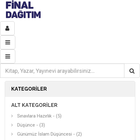
KATEGORILER
ALT KATEGORILER
Sınavlara Hazırlık - (5)
Düşünce - (3)
Günümüz İslam Düşüncesi - (2)