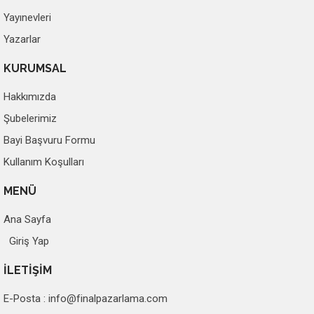
Yayınevleri
Yazarlar
KURUMSAL
Hakkımızda
Şubelerimiz
Bayi Başvuru Formu
Kullanım Koşulları
MENÜ
Ana Sayfa
Giriş Yap
İLETİŞİM
E-Posta :
info@finalpazarlama.com