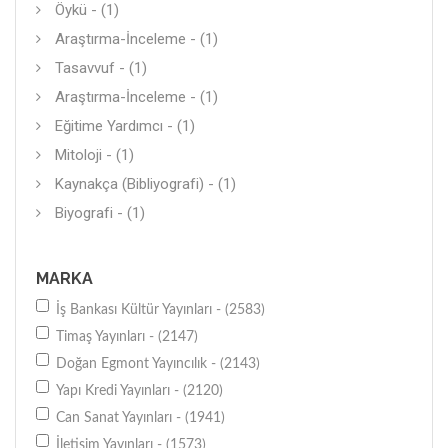
Öykü - (1)
Araştırma-İnceleme - (1)
Tasavvuf - (1)
Araştırma-İnceleme - (1)
Eğitime Yardımcı - (1)
Mitoloji - (1)
Kaynakça (Bibliyografi) - (1)
Biyografi - (1)
MARKA
İş Bankası Kültür Yayınları - (2583)
Timaş Yayınları - (2147)
Doğan Egmont Yayıncılık - (2143)
Yapı Kredi Yayınları - (2120)
Can Sanat Yayınları - (1941)
İletişim Yayınları - (1573)