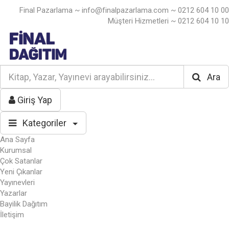
Final Pazarlama ~
info@finalpazarlama.com
~ 0212 604 10 00
Müşteri Hizmetleri ~ 0212 604 10 10
Ara
Giriş Yap
Kategoriler
Ana Sayfa
Kurumsal
Çok Satanlar
Yeni Çıkanlar
Yayınevleri
Yazarlar
Bayilik Dağıtım
İletişim