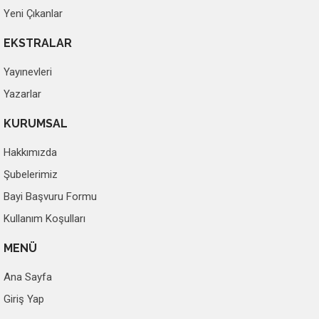
Yeni Çıkanlar
EKSTRALAR
Yayınevleri
Yazarlar
KURUMSAL
Hakkımızda
Şubelerimiz
Bayi Başvuru Formu
Kullanım Koşulları
MENÜ
Ana Sayfa
Giriş Yap