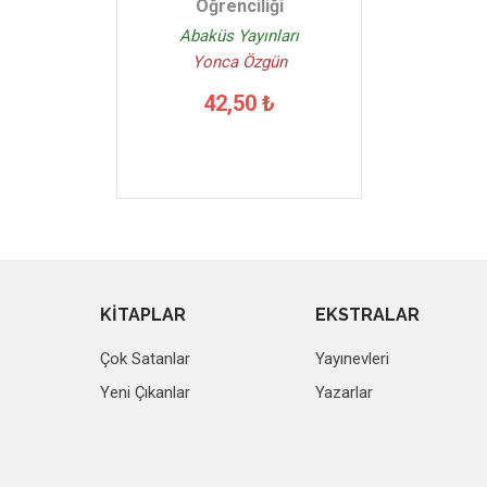
Öğrenciliği
Abaküs Yayınları
Yonca Özgün
42,50 ₺
KİTAPLAR
EKSTRALAR
Çok Satanlar
Yayınevleri
Yeni Çıkanlar
Yazarlar