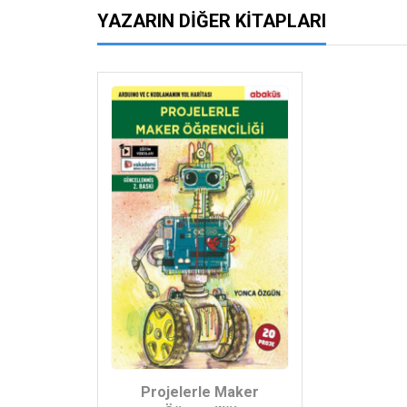
YAZARIN DIĞER KITAPLARI
Projelerle Maker