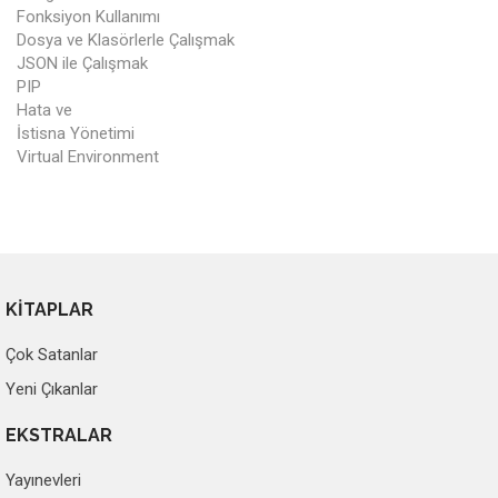
Fonksiyon Kullanımı
Dosya ve Klasörlerle Çalışmak
JSON ile Çalışmak
PIP
Hata ve
İstisna Yönetimi
Virtual Environment
KİTAPLAR
Çok Satanlar
Yeni Çıkanlar
EKSTRALAR
Yayınevleri