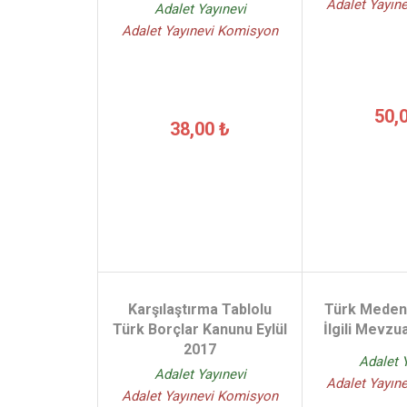
Adalet Yayın
Adalet Yayınevi
Adalet Yayınevi Komisyon
50,
38,00 ₺
Karşılaştırma Tablolu
Türk Meden
Türk Borçlar Kanunu Eylül
İlgili Mevzu
2017
Adalet 
Adalet Yayınevi
Adalet Yayın
Adalet Yayınevi Komisyon