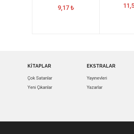
11,
9,17 ₺
KİTAPLAR
EKSTRALAR
Çok Satanlar
Yayınevleri
Yeni Çıkanlar
Yazarlar