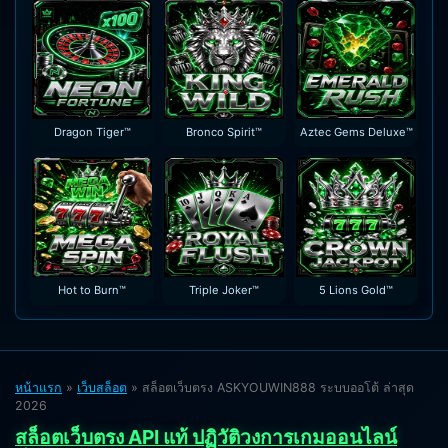
Dragon Tiger™
Bronco Spirit™
Aztec Gems Deluxe™
Hot to Burn™
Triple Joker™
5 Lions Gold™
หน้าแรก
»
เว็บสล็อต
» สล็อตเว็บตรง ASKYOUWIN888 ระบบออโต้ ล่าสุด
2026
สล็อตเว็บตรง API แท้ ปฏิวัติวงการเกมออนไลน์