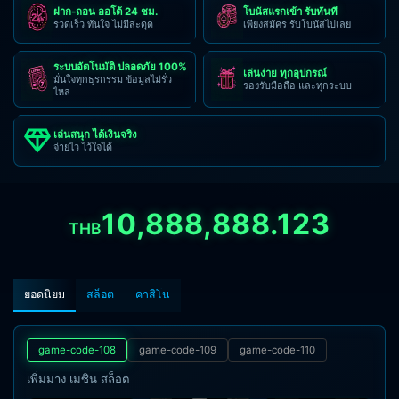
ฝาก-ถอน ออโต้ 24 ชม.
โบนัสแรกเข้า รับทันที
รวดเร็ว ทันใจ ไม่มีสะดุด
เพียงสมัคร รับโบนัสไปเลย
ระบบอัตโนมัติ ปลอดภัย 100%
เล่นง่าย ทุกอุปกรณ์
มั่นใจทุกธุรกรรม ข้อมูลไม่รั่ว
รองรับมือถือ และทุกระบบ
ไหล
เล่นสนุก ได้เงินจริง
จ่ายไว ไว้ใจได้
10,888,888.123
THB
ยอดนิยม
สล็อต
คาสิโน
game-code-108
game-code-109
game-code-110
เพิ่มมาง เมซิน สล็อต