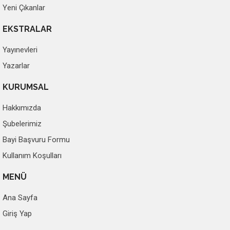
Yeni Çıkanlar
EKSTRALAR
Yayınevleri
Yazarlar
KURUMSAL
Hakkımızda
Şubelerimiz
Bayi Başvuru Formu
Kullanım Koşulları
MENÜ
Ana Sayfa
Giriş Yap