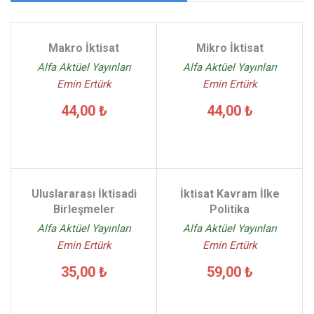
Makro İktisat
Mikro İktisat
Alfa Aktüel Yayınları
Alfa Aktüel Yayınları
Emin Ertürk
Emin Ertürk
44,00 ₺
44,00 ₺
Uluslararası İktisadi
İktisat Kavram İlke
Birleşmeler
Politika
Alfa Aktüel Yayınları
Alfa Aktüel Yayınları
Emin Ertürk
Emin Ertürk
35,00 ₺
59,00 ₺