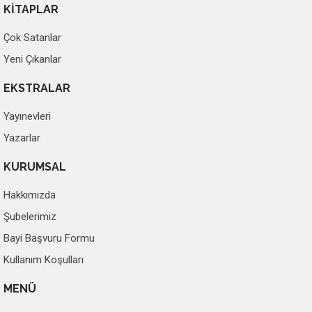
KİTAPLAR
Çok Satanlar
Yeni Çıkanlar
EKSTRALAR
Yayınevleri
Yazarlar
KURUMSAL
Hakkımızda
Şubelerimiz
Bayi Başvuru Formu
Kullanım Koşulları
MENÜ