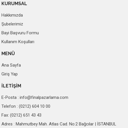
KURUMSAL
Hakkımızda
Şubelerimiz
Bayi Başvuru Formu
Kullanım Koşulları
MENÜ
Ana Sayfa
Giriş Yap
İLETİŞİM
E-Posta :
info@finalpazarlama.com
Telefon : (0212) 604 10 00
Fax: (0212) 651 43 43
Adres : Mahmutbey Mah. Atlas Cad. No:2 Bağcılar | İSTANBUL