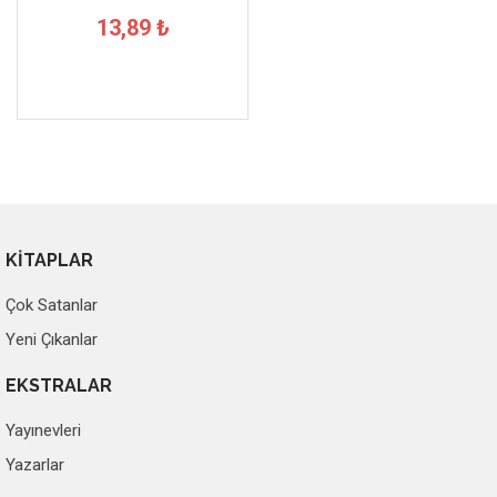
13,89 ₺
KİTAPLAR
Çok Satanlar
Yeni Çıkanlar
EKSTRALAR
Yayınevleri
Yazarlar