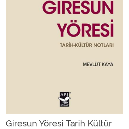
Giresun Yöresi Tarih Kültür