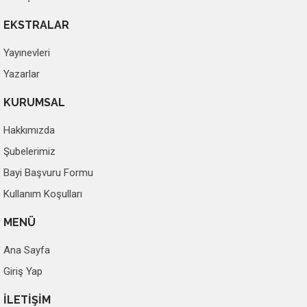
EKSTRALAR
Yayınevleri
Yazarlar
KURUMSAL
Hakkımızda
Şubelerimiz
Bayi Başvuru Formu
Kullanım Koşulları
MENÜ
Ana Sayfa
Giriş Yap
İLETİŞİM