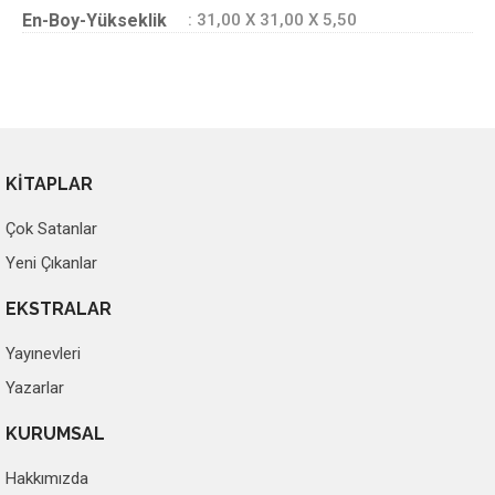
En-Boy-Yükseklik
: 31,00 X 31,00 X 5,50
KİTAPLAR
Çok Satanlar
Yeni Çıkanlar
EKSTRALAR
Yayınevleri
Yazarlar
KURUMSAL
Hakkımızda