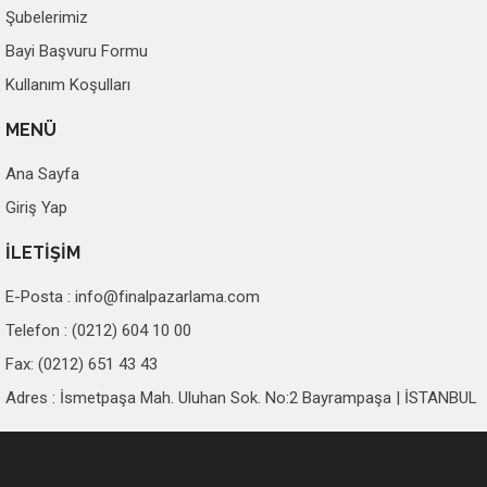
Şubelerimiz
Bayi Başvuru Formu
Kullanım Koşulları
MENÜ
Ana Sayfa
Giriş Yap
İLETİŞİM
E-Posta :
info@finalpazarlama.com
Telefon : (0212) 604 10 00
Fax: (0212) 651 43 43
Adres : İsmetpaşa Mah. Uluhan Sok. No:2 Bayrampaşa | İSTANBUL