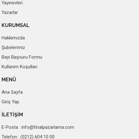
Yayınevleri
Yazarlar
KURUMSAL
Hakkımızda
Şubelerimiz
Bayi Başvuru Formu
Kullanım Koşulları
MENÜ
Ana Sayfa
Giriş Yap
İLETİŞİM
E-Posta :
info@finalpazarlama.com
Telefon : (0212) 604 10 00