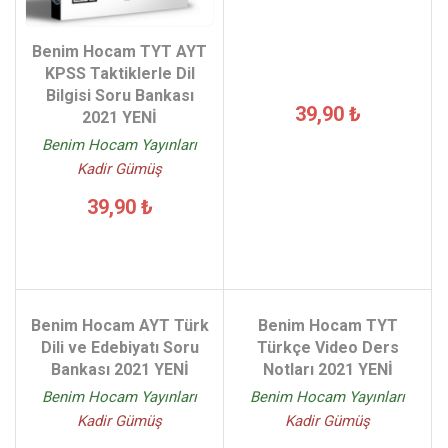
Benim Hocam TYT AYT
KPSS Taktiklerle Dil
Bilgisi Soru Bankası
39,90 ₺
2021 YENİ
Benim Hocam Yayınları
Kadir Gümüş
39,90 ₺
Benim Hocam AYT Türk
Benim Hocam TYT
Dili ve Edebiyatı Soru
Türkçe Video Ders
Bankası 2021 YENİ
Notları 2021 YENİ
Benim Hocam Yayınları
Benim Hocam Yayınları
Kadir Gümüş
Kadir Gümüş