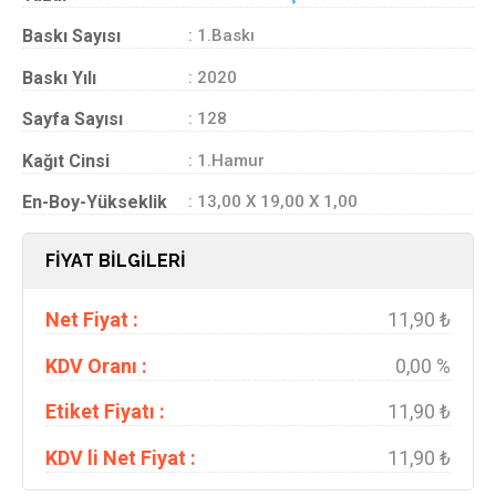
Baskı Sayısı
: 1.Baskı
Baskı Yılı
: 2020
Sayfa Sayısı
: 128
Kağıt Cinsi
: 1.Hamur
En-Boy-Yükseklik
: 13,00 X 19,00 X 1,00
FİYAT BİLGİLERİ
Net Fiyat :
11,90 ₺
KDV Oranı :
0,00 %
Etiket Fiyatı :
11,90 ₺
KDV li Net Fiyat :
11,90 ₺