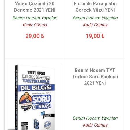
Video Çözümlü 20
Formülü Paragrafın
Deneme 2021 YENİ
Gerçek Yüzü YENİ
Benim Hocam Yayınları
Benim Hocam Yayınları
Kadir Gümüş
Kadir Gümüş
29,00 ₺
19,00 ₺
Benim Hocam TYT
Türkçe Soru Bankası
2021 YENİ
Benim Hocam Yayınları
Kadir Gümüş