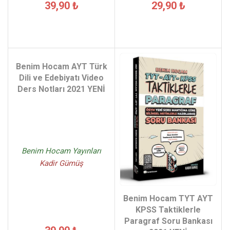
39,90 ₺
29,90 ₺
Benim Hocam AYT Türk
Dili ve Edebiyatı Video
Ders Notları 2021 YENİ
Benim Hocam Yayınları
Kadir Gümüş
Benim Hocam TYT AYT
KPSS Taktiklerle
Paragraf Soru Bankası