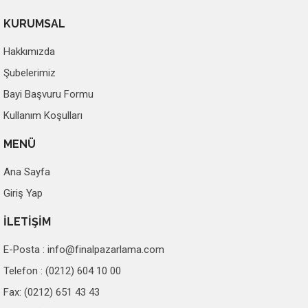
KURUMSAL
Hakkımızda
Şubelerimiz
Bayi Başvuru Formu
Kullanım Koşulları
MENÜ
Ana Sayfa
Giriş Yap
İLETİŞİM
E-Posta :
info@finalpazarlama.com
Telefon : (0212) 604 10 00
Fax: (0212) 651 43 43