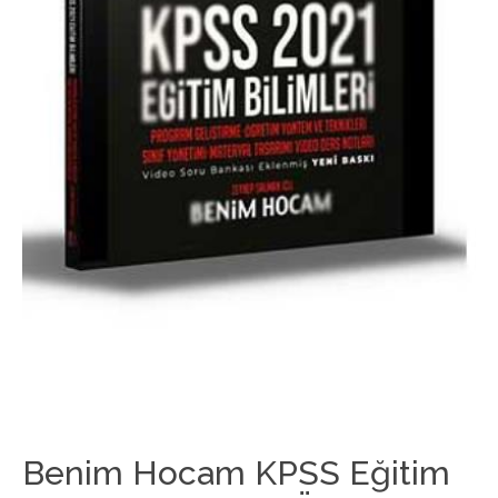
Benim Hocam KPSS Eğitim