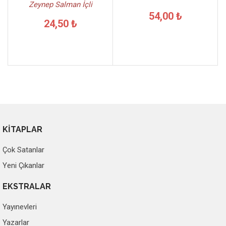
Zeynep Salman İçli
54,00 ₺
24,50 ₺
KİTAPLAR
Çok Satanlar
Yeni Çıkanlar
EKSTRALAR
Yayınevleri
Yazarlar