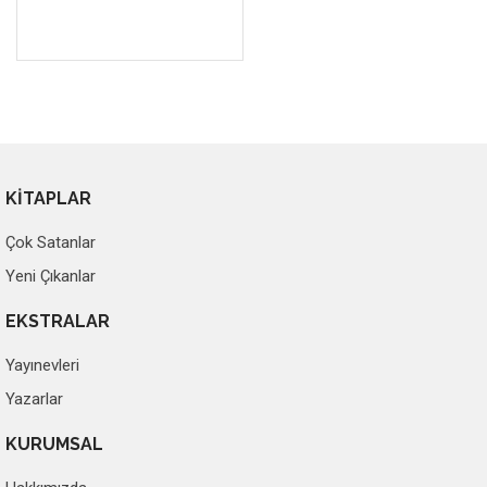
KİTAPLAR
Çok Satanlar
Yeni Çıkanlar
EKSTRALAR
Yayınevleri
Yazarlar
KURUMSAL