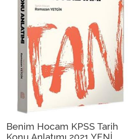
Benim Hocam KPSS Tarih
Konu Anlatımı 2021 YENİ