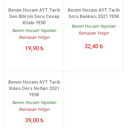
Benim Hocam AYT Tarih
Benim Hocam AYT Tarih
Sen Bilirsin Soru Cevap
Soru Bankası 2021 YENİ
Kitabı YENİ
Benim Hocam Yayınları
Benim Hocam Yayınları
Ramazan Yetgin
Ramazan Yetgin
32,40 ₺
19,90 ₺
Benim Hocam AYT Tarih
Video Ders Notları 2021
YENİ
Benim Hocam Yayınları
Ramazan Yetgin
39,00 ₺