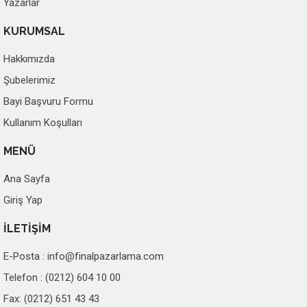
Yazarlar
KURUMSAL
Hakkımızda
Şubelerimiz
Bayi Başvuru Formu
Kullanım Koşulları
MENÜ
Ana Sayfa
Giriş Yap
İLETİŞİM
E-Posta :
info@finalpazarlama.com
Telefon : (0212) 604 10 00
Fax: (0212) 651 43 43