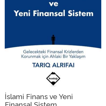
İslami Finans ve Yeni
Finansal Sistem