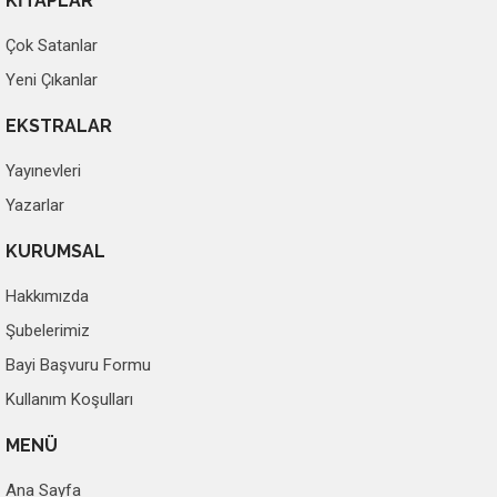
KİTAPLAR
Çok Satanlar
Yeni Çıkanlar
EKSTRALAR
Yayınevleri
Yazarlar
KURUMSAL
Hakkımızda
Şubelerimiz
Bayi Başvuru Formu
Kullanım Koşulları
MENÜ
Ana Sayfa