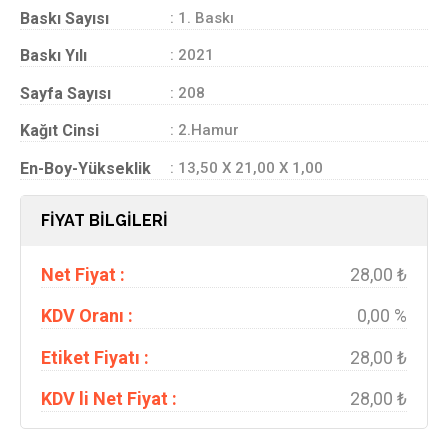
Baskı Sayısı
: 1. Baskı
Baskı Yılı
: 2021
Sayfa Sayısı
: 208
Kağıt Cinsi
: 2.Hamur
En-Boy-Yükseklik
: 13,50 X 21,00 X 1,00
FİYAT BİLGİLERİ
Net Fiyat :
28,00 ₺
KDV Oranı :
0,00 %
Etiket Fiyatı :
28,00 ₺
KDV li Net Fiyat :
28,00 ₺