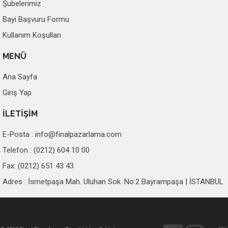
Şubelerimiz
Bayi Başvuru Formu
Kullanım Koşulları
MENÜ
Ana Sayfa
Giriş Yap
İLETİŞİM
E-Posta :
info@finalpazarlama.com
Telefon : (0212) 604 10 00
Fax: (0212) 651 43 43
Adres : İsmetpaşa Mah. Uluhan Sok. No:2 Bayrampaşa | İSTANBUL