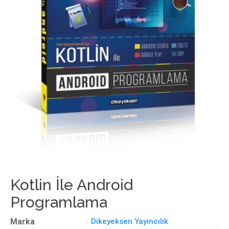
Kotlin İle Android
Programlama
Marka
:
Dikeyeksen Yayıncılık