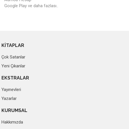
Google Play ve daha fazlası..
KİTAPLAR
Çok Satanlar
Yeni Çıkanlar
EKSTRALAR
Yayınevleri
Yazarlar
KURUMSAL
Hakkımızda