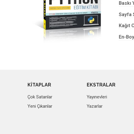
Baskı Y
Sayfa 
Kağıt C
En-Boy
KİTAPLAR
EKSTRALAR
Çok Satanlar
Yayınevleri
Yeni Çıkanlar
Yazarlar