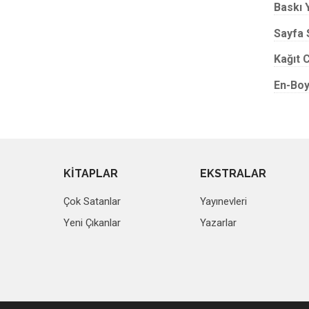
Baskı Y
Sayfa 
Kağıt C
En-Boy
KİTAPLAR
EKSTRALAR
Çok Satanlar
Yayınevleri
Yeni Çıkanlar
Yazarlar