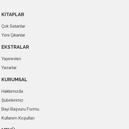
KİTAPLAR
Çok Satanlar
Yeni Çıkanlar
EKSTRALAR
Yayınevleri
Yazarlar
KURUMSAL
Hakkımızda
Şubelerimiz
Bayi Başvuru Formu
Kullanım Koşulları