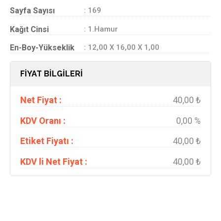
Sayfa Sayısı
: 169
Kağıt Cinsi
: 1.Hamur
En-Boy-Yükseklik
: 12,00 X 16,00 X 1,00
FİYAT BİLGİLERİ
Net Fiyat :
40,00 ₺
KDV Oranı :
0,00 %
Etiket Fiyatı :
40,00 ₺
KDV li Net Fiyat :
40,00 ₺