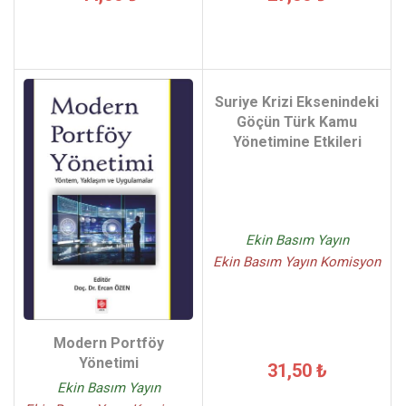
Suriye Krizi Eksenindeki
Göçün Türk Kamu
Yönetimine Etkileri
Ekin Basım Yayın
Ekin Basım Yayın Komisyon
Modern Portföy
Yönetimi
31,50 ₺
Ekin Basım Yayın