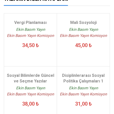
Vergi Planlaması
Mali Sosyoloji
Ekin Basım Yayın
Ekin Basım Yayın
Ekin Basım Yayın Komisyon
Ekin Basım Yayın Komisyon
34,50 ₺
45,00 ₺
Sosyal Bilimlerde Güncel
Disiplinlerarası Sosyal
ve Seçme Yazılar
Politika Çalışmaları 1
Ekin Basım Yayın
Ekin Basım Yayın
Ekin Basım Yayın Komisyon
Ekin Basım Yayın Komisyon
38,00 ₺
31,00 ₺