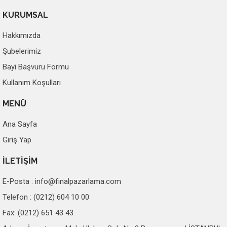
KURUMSAL
Hakkımızda
Şubelerimiz
Bayi Başvuru Formu
Kullanım Koşulları
MENÜ
Ana Sayfa
Giriş Yap
İLETİŞİM
E-Posta :
info@finalpazarlama.com
Telefon : (0212) 604 10 00
Fax: (0212) 651 43 43