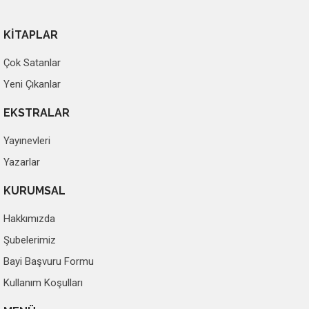
KİTAPLAR
Çok Satanlar
Yeni Çıkanlar
EKSTRALAR
Yayınevleri
Yazarlar
KURUMSAL
Hakkımızda
Şubelerimiz
Bayi Başvuru Formu
Kullanım Koşulları