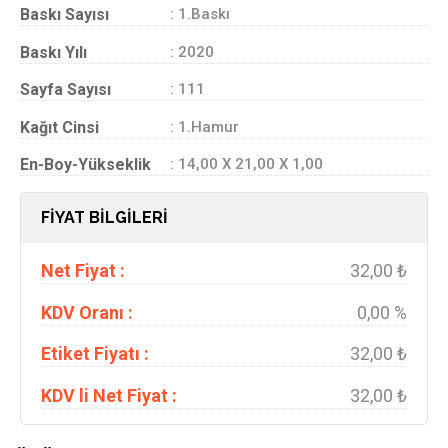
Baskı Sayısı
: 1.Baskı
Baskı Yılı
: 2020
Sayfa Sayısı
: 111
Kağıt Cinsi
: 1.Hamur
En-Boy-Yükseklik
: 14,00 X 21,00 X 1,00
FİYAT BİLGİLERİ
Net Fiyat :
32,00 ₺
KDV Oranı :
0,00 %
Etiket Fiyatı :
32,00 ₺
KDV li Net Fiyat :
32,00 ₺