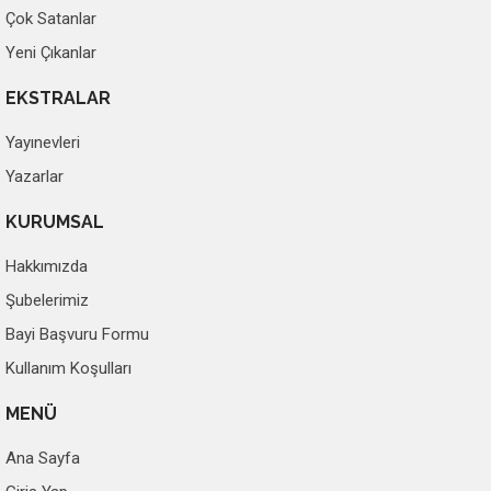
Çok Satanlar
Yeni Çıkanlar
EKSTRALAR
Yayınevleri
Yazarlar
KURUMSAL
Hakkımızda
Şubelerimiz
Bayi Başvuru Formu
Kullanım Koşulları
MENÜ
Ana Sayfa