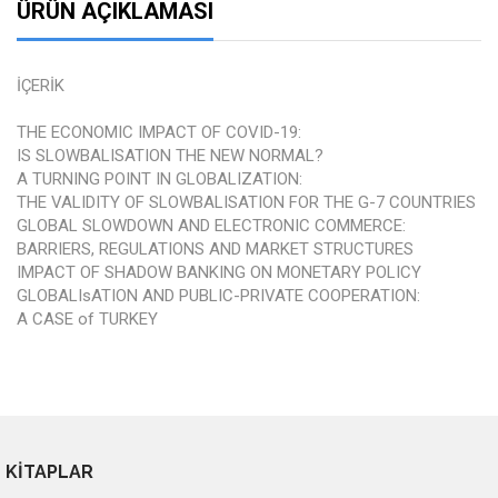
ÜRÜN AÇIKLAMASI
İÇERİK
THE ECONOMIC IMPACT OF COVID-19:
IS SLOWBALISATION THE NEW NORMAL?
A TURNING POINT IN GLOBALIZATION:
THE VALIDITY OF SLOWBALISATION FOR THE G-7 COUNTRIES
GLOBAL SLOWDOWN AND ELECTRONIC COMMERCE:
BARRIERS, REGULATIONS AND MARKET STRUCTURES
IMPACT OF SHADOW BANKING ON MONETARY POLICY
GLOBALIsATION AND PUBLIC-PRIVATE COOPERATION:
A CASE of TURKEY
KİTAPLAR