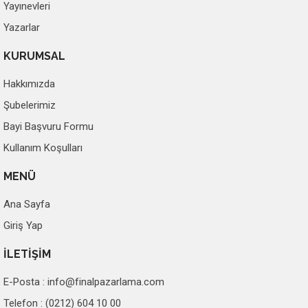
Yayınevleri
Yazarlar
KURUMSAL
Hakkımızda
Şubelerimiz
Bayi Başvuru Formu
Kullanım Koşulları
MENÜ
Ana Sayfa
Giriş Yap
İLETİŞİM
E-Posta :
info@finalpazarlama.com
Telefon : (0212) 604 10 00