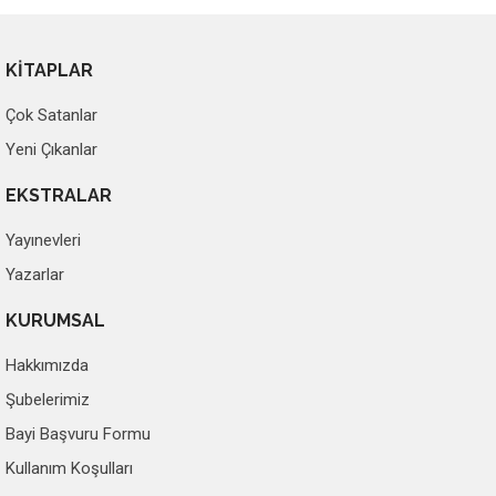
KİTAPLAR
Çok Satanlar
Yeni Çıkanlar
EKSTRALAR
Yayınevleri
Yazarlar
KURUMSAL
Hakkımızda
Şubelerimiz
Bayi Başvuru Formu
Kullanım Koşulları