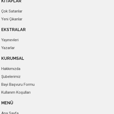
KİTAPLAR
Çok Satanlar
Yeni Çıkanlar
EKSTRALAR
Yayınevleri
Yazarlar
KURUMSAL
Hakkımızda
Şubelerimiz
Bayi Başvuru Formu
Kullanım Koşulları
MENÜ
Ana Sayfa