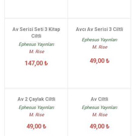
Av Serisi Seti 3 Kitap
Avcı Av Serisi 3 Ciltli
Ciltli
Ephesus Yayınları
Ephesus Yayınları
M. Rise
M. Rise
49,00 ₺
147,00 ₺
Av 2 Çaylak Ciltli
Av Ciltli
Ephesus Yayınları
Ephesus Yayınları
M. Rise
M. Rise
49,00 ₺
49,00 ₺