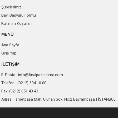
Şubelerimiz
Bayi Başvuru Formu
Kullanım Koşulları
MENÜ
Ana Sayfa
Giriş Yap
İLETİŞİM
E-Posta :
info@finalpazarlama.com
Telefon : (0212) 604 10 00
Fax: (0212) 651 43 43
Adres : İsmetpaşa Mah. Uluhan Sok. No:2 Bayrampaşa | İSTANBUL