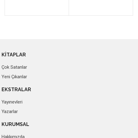
KİTAPLAR
Çok Satanlar
Yeni Çıkanlar
EKSTRALAR
Yayınevleri
Yazarlar
KURUMSAL
Hakkımızda