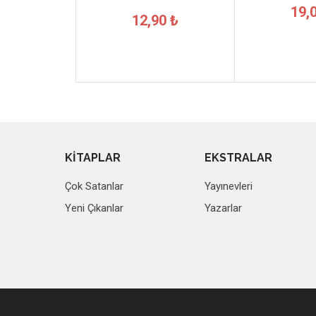
19,
12,90 ₺
KİTAPLAR
EKSTRALAR
Çok Satanlar
Yayınevleri
Yeni Çıkanlar
Yazarlar