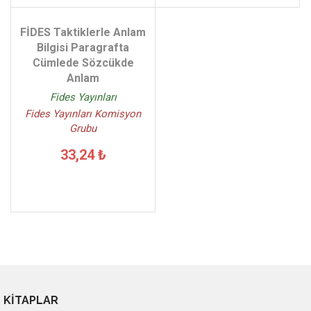
FİDES Taktiklerle Anlam
Bilgisi Paragrafta
Cümlede Sözcükde
Anlam
Fides Yayınları
Fides Yayınları Komisyon
Grubu
33,24 ₺
KİTAPLAR