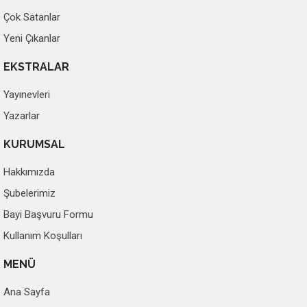
Çok Satanlar
Yeni Çıkanlar
EKSTRALAR
Yayınevleri
Yazarlar
KURUMSAL
Hakkımızda
Şubelerimiz
Bayi Başvuru Formu
Kullanım Koşulları
MENÜ
Ana Sayfa