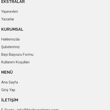
EKSTRALAR
Yayınevleri
Yazarlar
KURUMSAL
Hakkımızda
Şubelerimiz
Bayi Başvuru Formu
Kullanım Koşulları
MENÜ
Ana Sayfa
Giriş Yap
İLETİŞİM