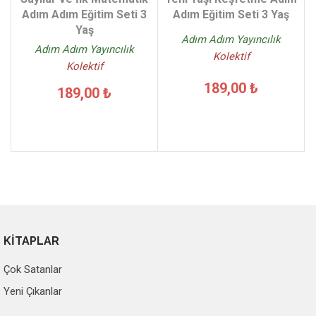
Adım Adım Eğitim Seti 3
Adım Eğitim Seti 3 Yaş
Yaş
Adım Adım Yayıncılık
Adım Adım Yayıncılık
Kolektif
Kolektif
189,00 ₺
189,00 ₺
KİTAPLAR
Çok Satanlar
Yeni Çıkanlar