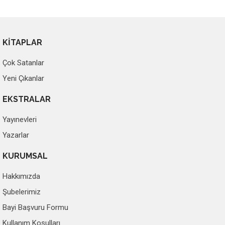
KİTAPLAR
Çok Satanlar
Yeni Çıkanlar
EKSTRALAR
Yayınevleri
Yazarlar
KURUMSAL
Hakkımızda
Şubelerimiz
Bayi Başvuru Formu
Kullanım Koşulları