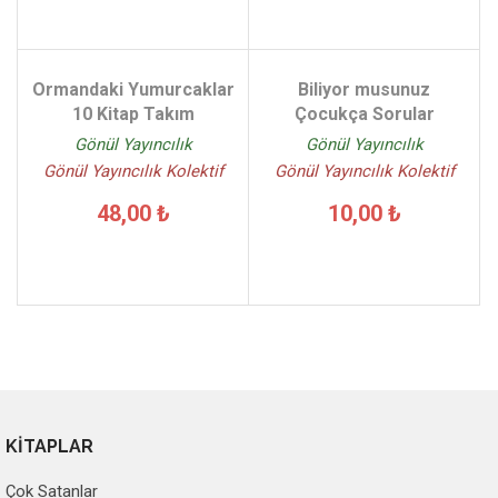
Ormandaki Yumurcaklar
Biliyor musunuz
10 Kitap Takım
Çocukça Sorular
Gönül Yayıncılık
Gönül Yayıncılık
Gönül Yayıncılık Kolektif
Gönül Yayıncılık Kolektif
48,00 ₺
10,00 ₺
KİTAPLAR
Çok Satanlar