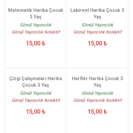
Matematik Harika Çocuk
Labirent Harika Çocuk 3
3 Yaş
Yaş
Gönül Yayıncılık
Gönül Yayıncılık
Gönül Yayıncılık Kolektif
Gönül Yayıncılık Kolektif
15,00 ₺
15,00 ₺
Çizgi Çalışmaları Harika
Harfler Harika Çocuk 3
Çocuk 3 Yaş
Yaş
Gönül Yayıncılık
Gönül Yayıncılık
Gönül Yayıncılık Kolektif
Gönül Yayıncılık Kolektif
15,00 ₺
15,00 ₺