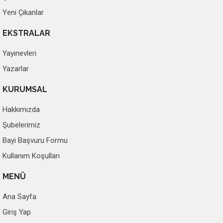
Yeni Çıkanlar
EKSTRALAR
Yayınevleri
Yazarlar
KURUMSAL
Hakkımızda
Şubelerimiz
Bayi Başvuru Formu
Kullanım Koşulları
MENÜ
Ana Sayfa
Giriş Yap