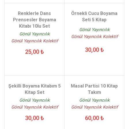
Renklerle Dans
Örnekli Cucu Boyama
Prensesler Boyama
Seti 5 Kitap
Kitabı 10lu Set
Gönül Yayıncılık
Gönül Yayıncılık
Gönül Yayıncılık Kolektif
Gönül Yayıncılık Kolektif
30,00 ₺
25,00 ₺
Şekilli Boyama Kitabım 5
Masal Partisi 10 Kitap
Kitap Set
Takım
Gönül Yayıncılık
Gönül Yayıncılık
Gönül Yayıncılık Kolektif
Gönül Yayıncılık Kolektif
30,00 ₺
60,00 ₺