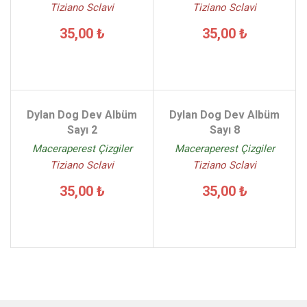
Tiziano Sclavi
Tiziano Sclavi
35,00 ₺
35,00 ₺
Dylan Dog Dev Albüm
Dylan Dog Dev Albüm
Sayı 2
Sayı 8
Maceraperest Çizgiler
Maceraperest Çizgiler
Tiziano Sclavi
Tiziano Sclavi
35,00 ₺
35,00 ₺