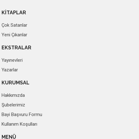
KİTAPLAR
Çok Satanlar
Yeni Çıkanlar
EKSTRALAR
Yayınevleri
Yazarlar
KURUMSAL
Hakkımızda
Şubelerimiz
Bayi Başvuru Formu
Kullanım Koşulları
MENÜ